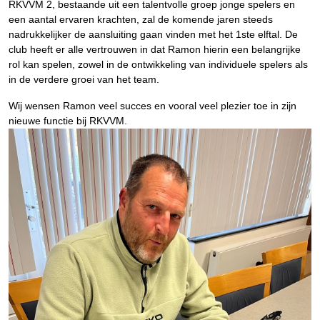
RKVVM 2, bestaande uit een talentvolle groep jonge spelers en
een aantal ervaren krachten, zal de komende jaren steeds
nadrukkelijker de aansluiting gaan vinden met het 1ste elftal. De
club heeft er alle vertrouwen in dat Ramon hierin een belangrijke
rol kan spelen, zowel in de ontwikkeling van individuele spelers als
in de verdere groei van het team.
Wij wensen Ramon veel succes en vooral veel plezier toe in zijn
nieuwe functie bij RKVVM.