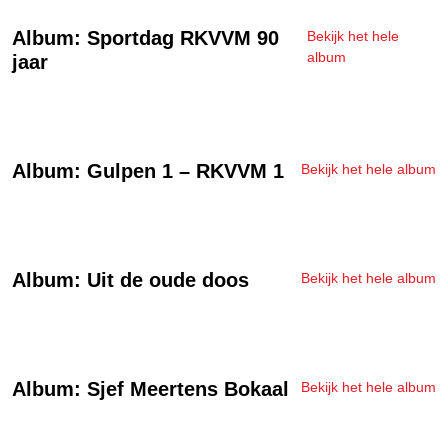
Album: Sportdag RKVVM 90
Bekijk het hele
album
jaar
Album: Gulpen 1 – RKVVM 1
Bekijk het hele album
Album: Uit de oude doos
Bekijk het hele album
Album: Sjef Meertens Bokaal
Bekijk het hele album