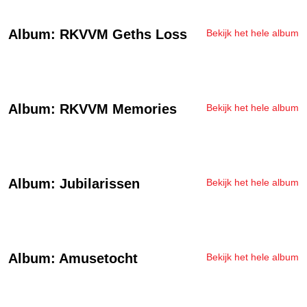
Album: RKVVM Geths Loss
Bekijk het hele album
Album: RKVVM Memories
Bekijk het hele album
Album: Jubilarissen
Bekijk het hele album
Album: Amusetocht
Bekijk het hele album